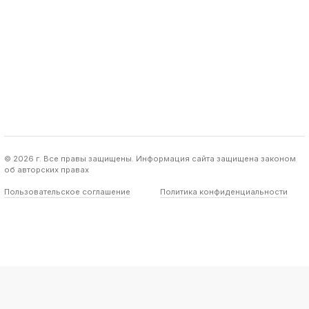
© 2026 г. Все правы защищены. Информация сайта защищена законом
об авторских правах
Пользовательское соглашение
Политика конфиденциальности