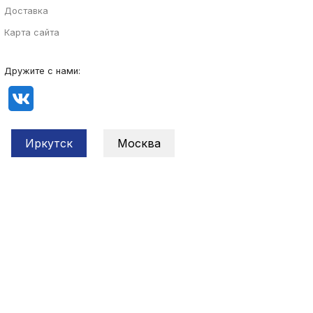
Доставка
Карта сайта
Дружите с нами:
Иркутск
Москва