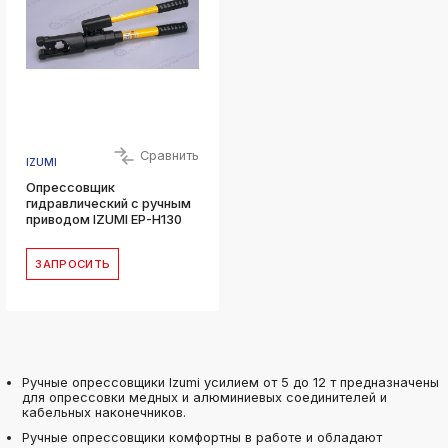
Сравнить
IZUMI
Опрессовщик
гидравлический с ручным
приводом IZUMI EP-H130
ЗАПРОСИТЬ
Ручные опрессовщики Izumi усилием от 5 до 12 т предназначены
для опрессовки медных и алюминиевых соединителей и
кабельных наконечников.
Ручные опрессовщики комфортны в работе и обладают