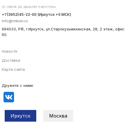
ОТ УРАЛА ДО ДАЛЬНЕГО ВОСТОКА
+7(3952)45-22-00 (Иркутск +5 МСК)
info@mikuni.ru
664033, РФ, г.Иркутск, ул.Старокузьмихинская, 28, 2 этаж, офис
60.
Новости
Доставка
Карта сайта
Дружите с нами:
Иркутск
Москва