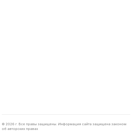
© 2026 г. Все правы защищены. Информация сайта защищена законом
об авторских правах