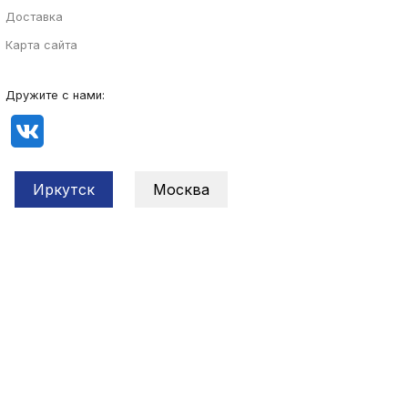
Доставка
Карта сайта
Дружите с нами:
Иркутск
Москва