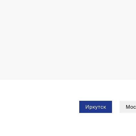
Иркутск
Мос