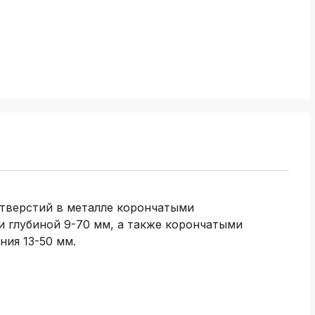
отверстий в металле корончатыми
и глубиной 9-70 мм, а также корончатыми
ния 13-50 мм.