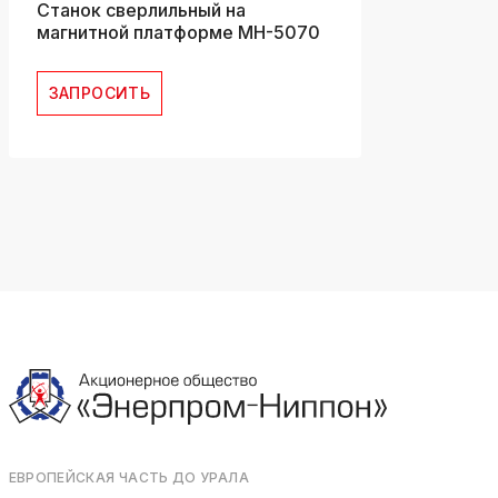
Станок сверлильный на
магнитной платформе МH-5070
ЗАПРОСИТЬ
ЕВРОПЕЙСКАЯ ЧАСТЬ ДО УРАЛА