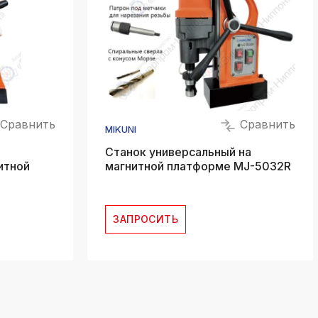
Сравнить
Сравнить
MIKUNI
Станок универсальный на
итной
магнитной платформе MJ-5032R
ЗАПРОСИТЬ