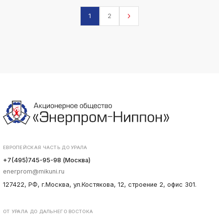
1
2
ЕВРОПЕЙСКАЯ ЧАСТЬ ДО УРАЛА
+7(495)745-95-98 (Москва)
enerprom@mikuni.ru
127422, РФ, г.Москва, ул.Костякова, 12, строение 2, офис 301.
ОТ УРАЛА ДО ДАЛЬНЕГО ВОСТОКА