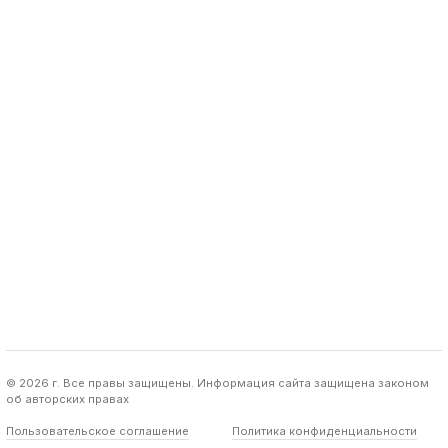
© 2026 г. Все правы защищены. Информация сайта защищена законом
об авторских правах
Пользовательское соглашение
Политика конфиденциальности