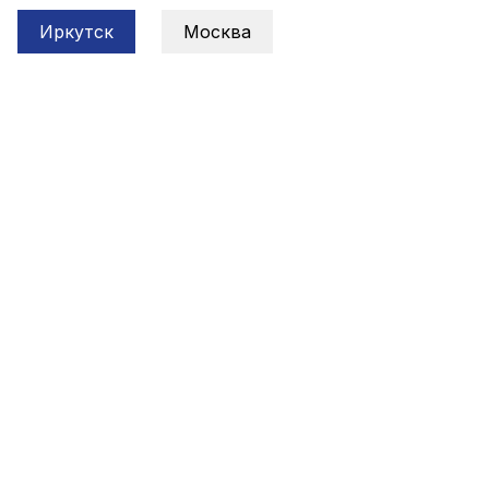
Иркутск
Москва