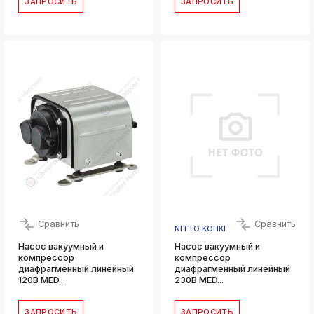
ЗАПРОСИТЬ
ЗАПРОСИТЬ
Сравнить
Сравнить
NITTO KOHKI
Насос вакуумный и
Насос вакуумный и
компрессор
компрессор
диафрагменный линейный
диафрагменный линейный
120В MED...
230В MED...
ЗАПРОСИТЬ
ЗАПРОСИТЬ