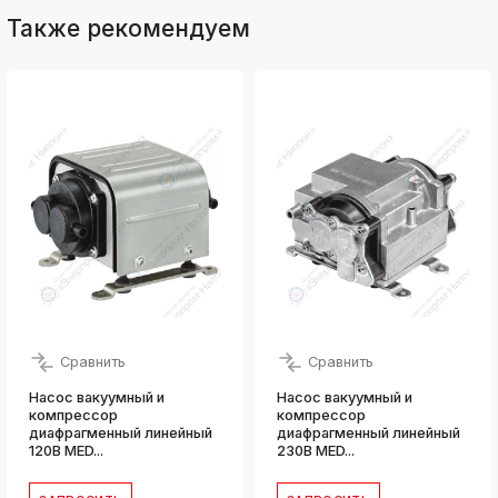
Также рекомендуем
Сравнить
Сравнить
Насос вакуумный и
Насос вакуумный и
компрессор
компрессор
диафрагменный линейный
диафрагменный линейный
120В MED...
230В MED...