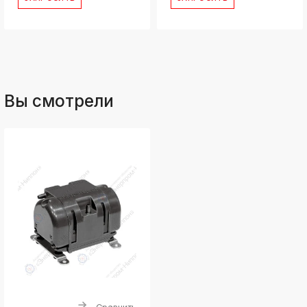
Вы смотрели