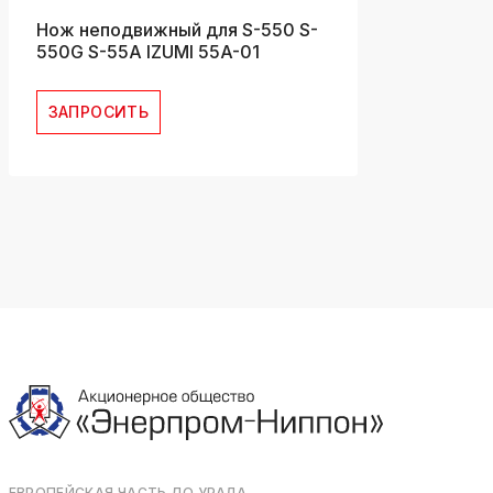
Нож неподвижный для S-550 S-
550G S-55A IZUMI 55A-01
ЗАПРОСИТЬ
ЕВРОПЕЙСКАЯ ЧАСТЬ ДО УРАЛА