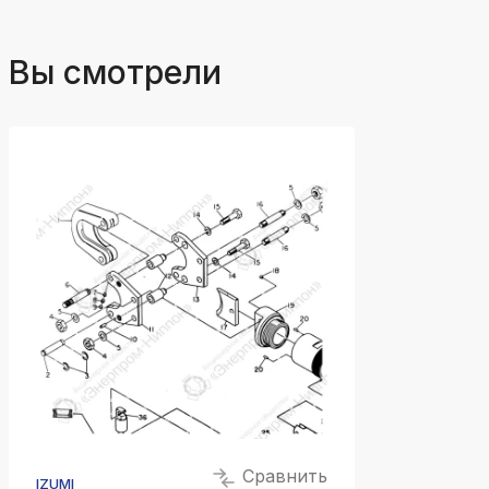
Вы смотрели
Сравнить
IZUMI