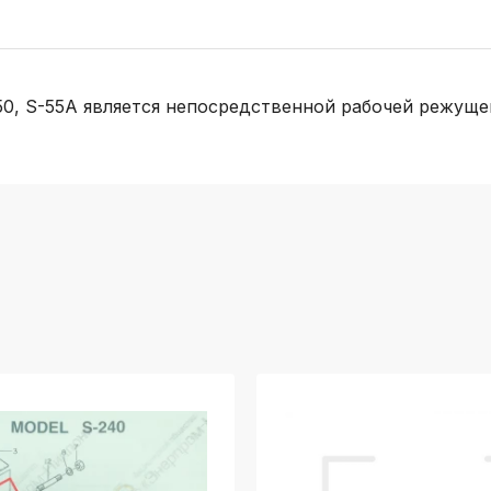
0, S-55A является непосредственной рабочей режущей