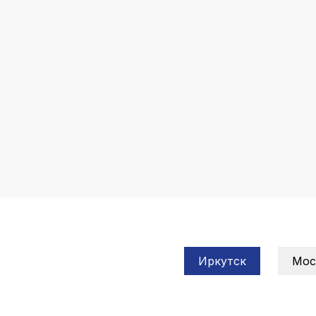
Иркутск
Мос