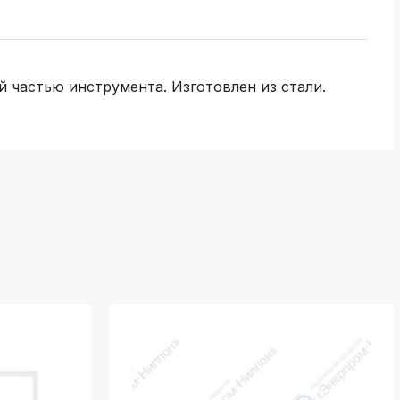
 частью инструмента. Изготовлен из стали.