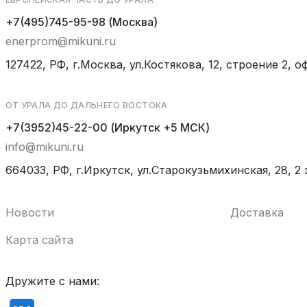
+7(495)745-95-98 (Москва)
enerprom@mikuni.ru
127422, РФ, г.Москва, ул.Костякова, 12, строение 2, оф
ОТ УРАЛА ДО ДАЛЬНЕГО ВОСТОКА
+7(3952)45-22-00 (Иркутск +5 МСК)
info@mikuni.ru
664033, РФ, г.Иркутск, ул.Старокузьмихинская, 28, 2 
Новости
Доставка
Карта сайта
Дружите с нами: