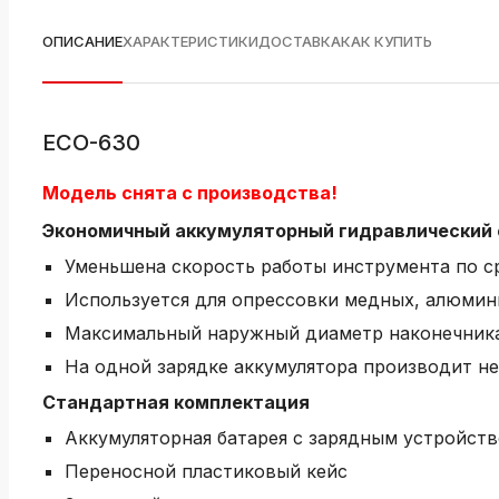
ОПИСАНИЕ
ХАРАКТЕРИСТИКИ
ДОСТАВКА
КАК КУПИТЬ
ECO-630
Модель снята с производства!
Экономичный аккумуляторный гидравлический
Уменьшена скорость работы инструмента по с
Используется для опрессовки медных, алюми
Максимальный наружный диаметр наконечника —
На одной зарядке аккумулятора производит н
Стандартная комплектация
Аккумуляторная батарея с зарядным устройст
Переносной пластиковый кейс