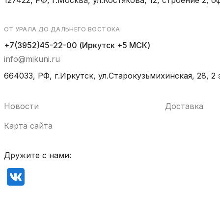
ОТ УРАЛА ДО ДАЛЬНЕГО ВОСТОКА
+7(3952)45-22-00 (Иркутск +5 МСК)
info@mikuni.ru
664033, РФ, г.Иркутск, ул.Старокузьмихинская, 28, 2 
Новости
Доставка
Карта сайта
Дружите с нами: