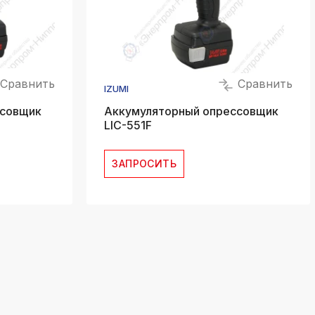
Сравнить
Сравнить
IZUMI
ссовщик
Аккумуляторный опрессовщик
LIC-551F
ЗАПРОСИТЬ