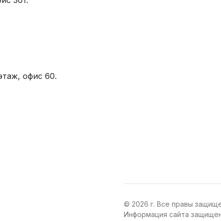
этаж, офис 60.
© 2026 г. Все правы защищ
Информация сайта защищен