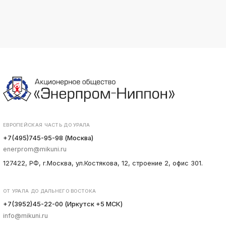
ЕВРОПЕЙСКАЯ ЧАСТЬ ДО УРАЛА
+7(495)745-95-98 (Москва)
enerprom@mikuni.ru
127422, РФ, г.Москва, ул.Костякова, 12, строение 2, офис 301.
ОТ УРАЛА ДО ДАЛЬНЕГО ВОСТОКА
+7(3952)45-22-00 (Иркутск +5 МСК)
info@mikuni.ru