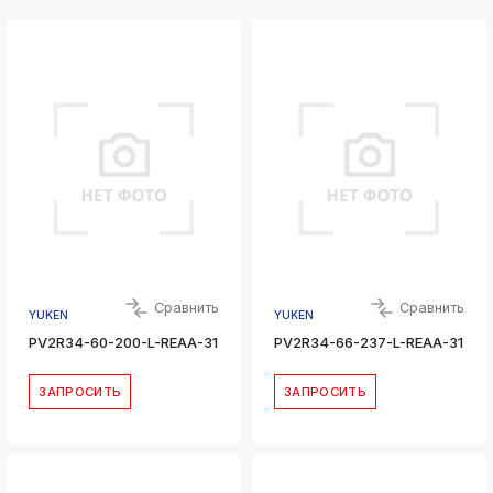
Сравнить
Сравнить
YUKEN
YUKEN
PV2R34-60-200-L-REAA-31
PV2R34-66-237-L-REAA-31
ЗАПРОСИТЬ
ЗАПРОСИТЬ