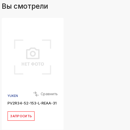
Вы смотрели
Сравнить
YUKEN
PV2R34-52-153-L-REAA-31
ЗАПРОСИТЬ