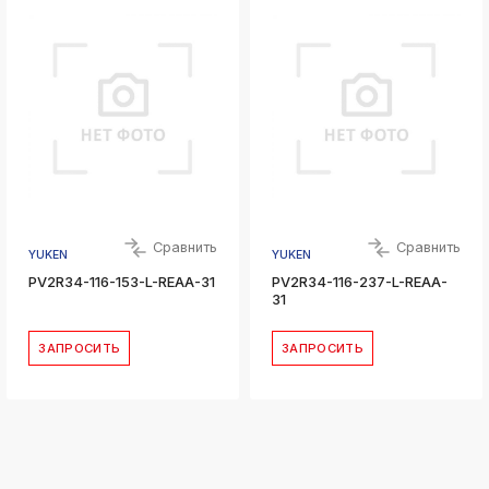
Сравнить
Сравнить
YUKEN
YUKEN
PV2R34-116-153-L-REAA-31
PV2R34-116-237-L-REAA-
31
ЗАПРОСИТЬ
ЗАПРОСИТЬ