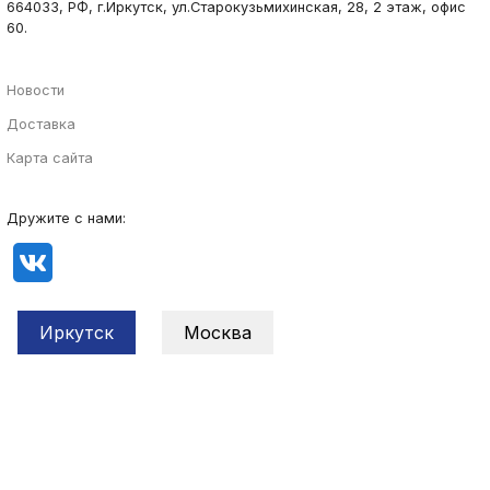
664033, РФ, г.Иркутск, ул.Старокузьмихинская, 28, 2 этаж, офис
60.
Новости
Доставка
Карта сайта
Дружите с нами:
Иркутск
Москва