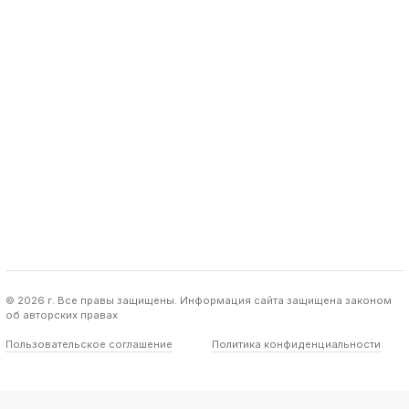
© 2026 г. Все правы защищены. Информация сайта защищена законом
об авторских правах
Пользовательское соглашение
Политика конфиденциальности