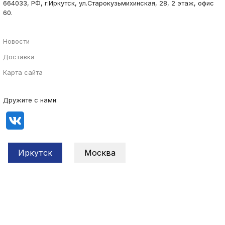
664033, РФ, г.Иркутск, ул.Старокузьмихинская, 28, 2 этаж, офис
60.
Новости
Доставка
Карта сайта
Дружите с нами:
Иркутск
Москва