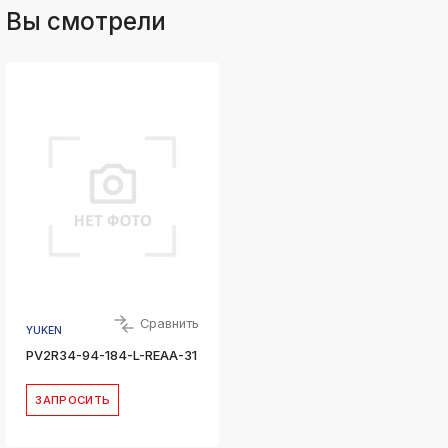
Вы смотрели
Сравнить
YUKEN
PV2R34-94-184-L-REAA-31
ЗАПРОСИТЬ