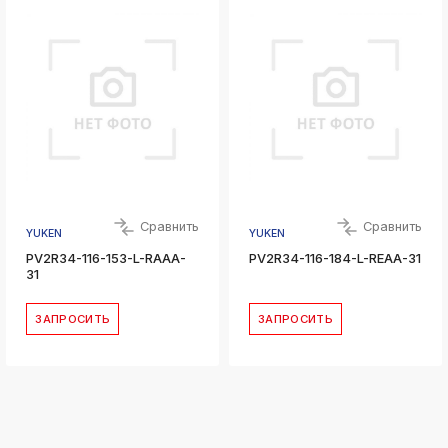
Сравнить
Сравнить
YUKEN
YUKEN
PV2R34-116-153-L-RAAA-
PV2R34-116-184-L-REAA-31
31
ЗАПРОСИТЬ
ЗАПРОСИТЬ