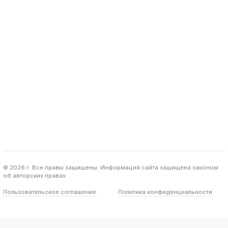
© 2026 г. Все правы защищены. Информация сайта защищена законом
об авторских правах
Пользовательское соглашение
Политика конфиденциальности