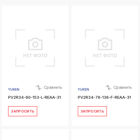
Сравнить
Сравнить
YUKEN
YUKEN
PV2R34-60-153-L-REAA-31
PV2R34-76-136-F-REAA-31
ЗАПРОСИТЬ
ЗАПРОСИТЬ