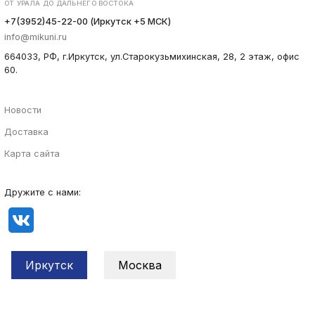
ОТ УРАЛА ДО ДАЛЬНЕГО ВОСТОКА
+7(3952)45-22-00 (Иркутск +5 МСК)
info@mikuni.ru
664033, РФ, г.Иркутск, ул.Старокузьмихинская, 28, 2 этаж, офис
60.
Новости
Доставка
Карта сайта
Дружите с нами:
Иркутск
Москва