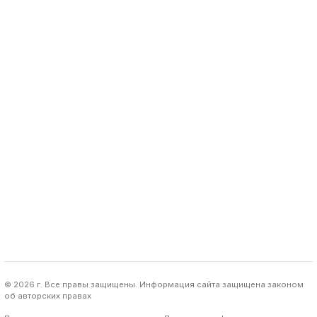
© 2026 г. Все правы защищены. Информация сайта защищена законом
об авторских правах