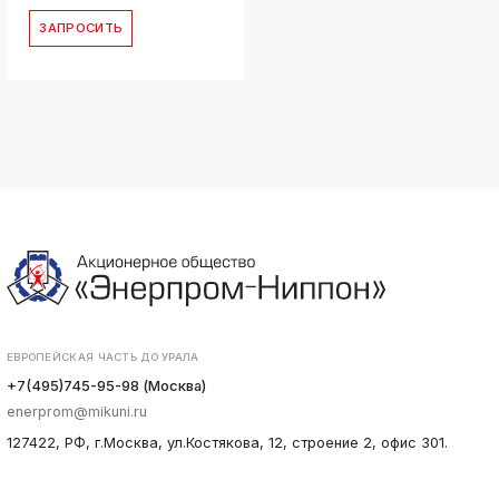
ЗАПРОСИТЬ
ЕВРОПЕЙСКАЯ ЧАСТЬ ДО УРАЛА
+7(495)745-95-98 (Москва)
enerprom@mikuni.ru
127422, РФ, г.Москва, ул.Костякова, 12, строение 2, офис 301.