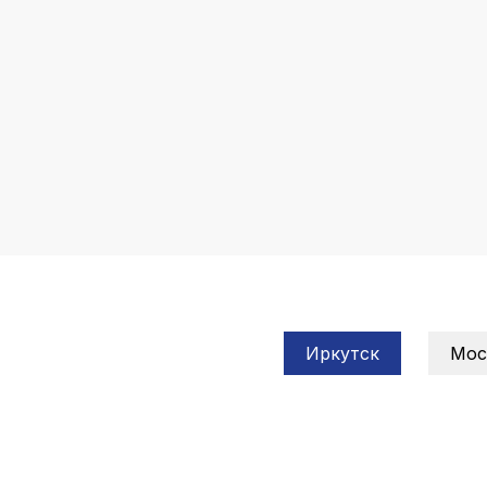
Иркутск
Мос