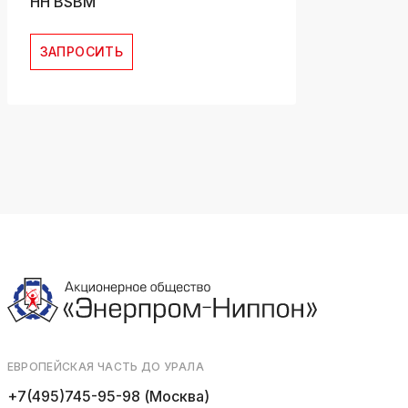
HH BSBM
ЗАПРОСИТЬ
ЕВРОПЕЙСКАЯ ЧАСТЬ ДО УРАЛА
+7(495)745-95-98 (Москва)