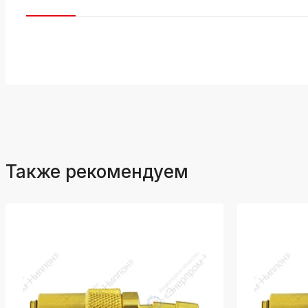
Также рекомендуем