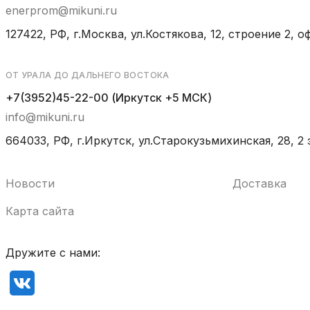
enerprom@mikuni.ru
127422, РФ, г.Москва, ул.Костякова, 12, строение 2, оф
ОТ УРАЛА ДО ДАЛЬНЕГО ВОСТОКА
+7(3952)45-22-00 (Иркутск +5 МСК)
info@mikuni.ru
664033, РФ, г.Иркутск, ул.Старокузьмихинская, 28, 2 
Новости
Доставка
Карта сайта
Дружите с нами: