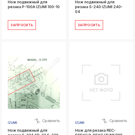
Нож подвижный для
Нож подвижный для
резака P-100A IZUMI 100-10
резака S-240 IZUMI 240-
04
ЗАПРОСИТЬ
ЗАПРОСИТЬ
Сравнить
Сравнить
IZUMI
IZUMI
Нож подвижный для
Нож для резака REC-