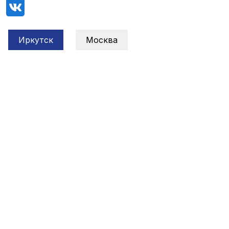
Иркутск
Москва