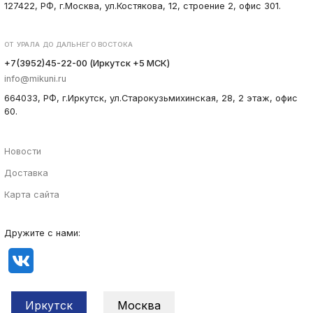
127422, РФ, г.Москва, ул.Костякова, 12, строение 2, офис 301.
ОТ УРАЛА ДО ДАЛЬНЕГО ВОСТОКА
+7(3952)45-22-00 (Иркутск +5 МСК)
info@mikuni.ru
664033, РФ, г.Иркутск, ул.Старокузьмихинская, 28, 2 этаж, офис
60.
Новости
Доставка
Карта сайта
Дружите с нами:
Иркутск
Москва