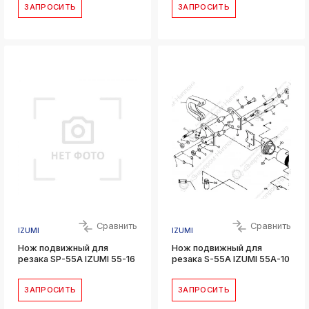
ЗАПРОСИТЬ
ЗАПРОСИТЬ
Сравнить
Сравнить
IZUMI
IZUMI
Нож подвижный для
Нож подвижный для
резака SP-55A IZUMI 55-16
резака S-55A IZUMI 55A-10
ЗАПРОСИТЬ
ЗАПРОСИТЬ