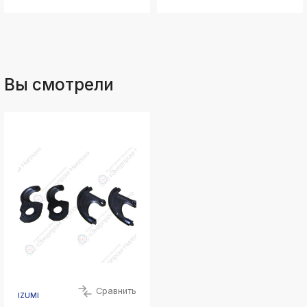
Вы смотрели
Сравнить
IZUMI