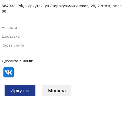
664033, РФ, г.Иркутск, ул.Старокузьмихинская, 28, 2 этаж, офис
60.
Новости
Доставка
Карта сайта
Дружите с нами:
Иркутск
Москва