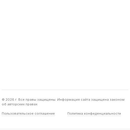
© 2026 г. Все правы защищены. Информация сайта защищена законом
об авторских правах
Пользовательское соглашение
Политика конфиденциальности