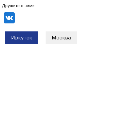
Дружите с нами:
Иркутск
Москва