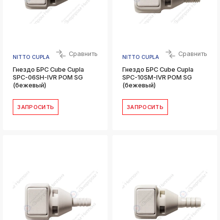
Сравнить
Сравнить
NITTO CUPLA
NITTO CUPLA
Гнездо БРС Cube Cupla
Гнездо БРС Cube Cupla
SPC-06SH-IVR POM SG
SPC-10SM-IVR POM SG
(бежевый)
(бежевый)
ЗАПРОСИТЬ
ЗАПРОСИТЬ