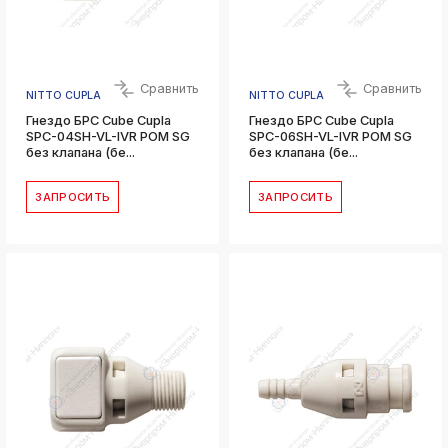
Сравнить
Сравнить
NITTO CUPLA
NITTO CUPLA
Гнездо БРС Cube Cupla
Гнездо БРС Cube Cupla
SPC-04SH-VL-IVR POM SG
SPC-06SH-VL-IVR POM SG
без клапана (бе...
без клапана (бе...
ЗАПРОСИТЬ
ЗАПРОСИТЬ