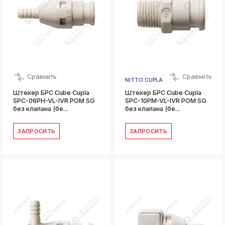
Сравнить
Сравнить
NITTO CUPLA
Штекер БРС Cube Cupla
Штекер БРС Cube Cupla
SPC-06PH-VL-IVR POM SG
SPC-10PM-VL-IVR POM SG
без клапана (бе...
без клапана (бе...
ЗАПРОСИТЬ
ЗАПРОСИТЬ