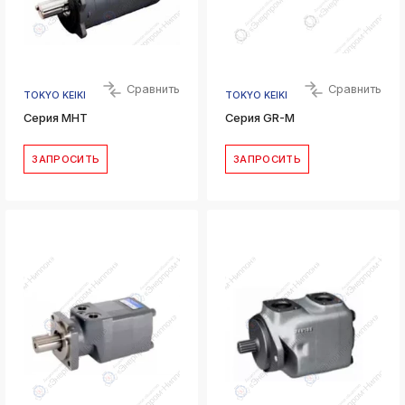
Сравнить
Сравнить
TOKYO KEIKI
TOKYO KEIKI
Серия МHT
Серия GR-M
ЗАПРОСИТЬ
ЗАПРОСИТЬ