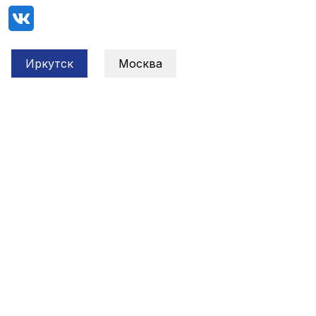
Иркутск
Москва