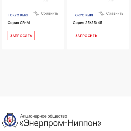
Сравнить
Сравнить
TOKYO KEIKI
TOKYO KEIKI
Серия CR-M
Серия 25/35/45
ЗАПРОСИТЬ
ЗАПРОСИТЬ