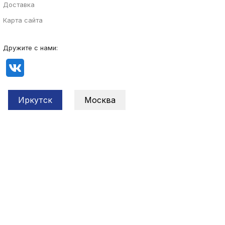
Доставка
Карта сайта
Дружите с нами:
Иркутск
Москва