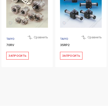
Сравнить
Сравнить
TAIYO
TAIYO
70RV
35RP2
ЗАПРОСИТЬ
ЗАПРОСИТЬ