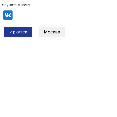
Дружите с нами:
Иркутск
Москва