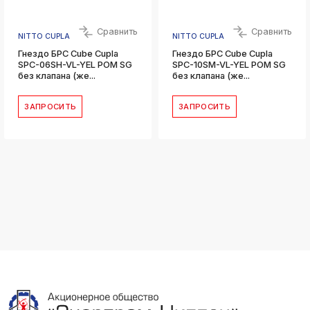
Сравнить
Сравнить
NITTO CUPLA
NITTO CUPLA
Гнездо БРС Cube Cupla
Гнездо БРС Cube Cupla
SPC-06SH-VL-YEL POM SG
SPC-10SM-VL-YEL POM SG
без клапана (же...
без клапана (же...
ЗАПРОСИТЬ
ЗАПРОСИТЬ