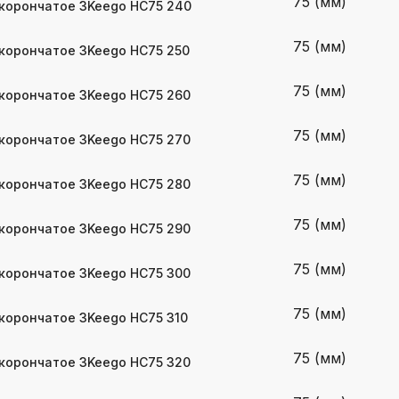
75 (мм)
корончатое 3Keego HC75 240
75 (мм)
корончатое 3Keego HC75 250
75 (мм)
корончатое 3Keego HC75 260
75 (мм)
корончатое 3Keego HC75 270
75 (мм)
корончатое 3Keego HC75 280
75 (мм)
корончатое 3Keego HC75 290
75 (мм)
корончатое 3Keego HC75 300
75 (мм)
корончатое 3Keego HC75 310
75 (мм)
корончатое 3Keego HC75 320