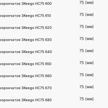
75 (мм)
корончатое 3Keego HC75 600
75 (мм)
корончатое 3Keego HC75 610
75 (мм)
корончатое 3Keego HC75 620
75 (мм)
корончатое 3Keego HC75 630
75 (мм)
корончатое 3Keego HC75 640
75 (мм)
корончатое 3Keego HC75 650
75 (мм)
корончатое 3Keego HC75 660
75 (мм)
корончатое 3Keego HC75 670
75 (мм)
корончатое 3Keego HC75 680