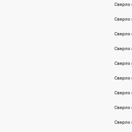
Сверло 
Сверло 
Сверло 
Сверло 
Сверло 
Сверло 
Сверло 
Сверло 
Сверло 