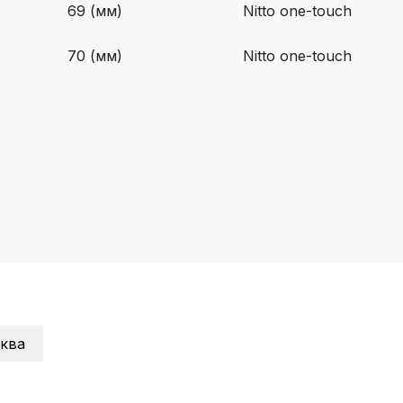
69 (мм)
Nitto one-touch
70 (мм)
Nitto one-touch
ква