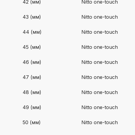
42 (мм)
Nitto one-touch
43 (мм)
Nitto one-touch
44 (мм)
Nitto one-touch
45 (мм)
Nitto one-touch
46 (мм)
Nitto one-touch
47 (мм)
Nitto one-touch
48 (мм)
Nitto one-touch
49 (мм)
Nitto one-touch
50 (мм)
Nitto one-touch