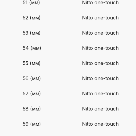
51 (мм)
Nitto one-touch
52 (мм)
Nitto one-touch
53 (мм)
Nitto one-touch
54 (мм)
Nitto one-touch
55 (мм)
Nitto one-touch
56 (мм)
Nitto one-touch
57 (мм)
Nitto one-touch
58 (мм)
Nitto one-touch
59 (мм)
Nitto one-touch