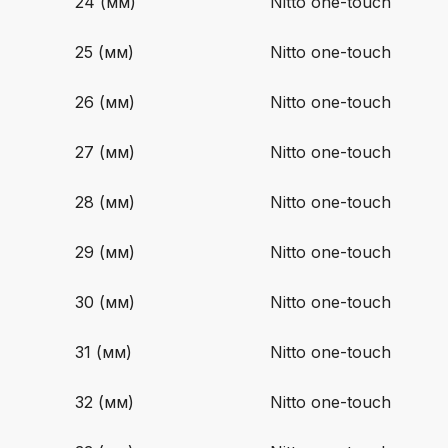
24 (мм)
Nitto one-touch
25 (мм)
Nitto one-touch
26 (мм)
Nitto one-touch
27 (мм)
Nitto one-touch
28 (мм)
Nitto one-touch
29 (мм)
Nitto one-touch
30 (мм)
Nitto one-touch
31 (мм)
Nitto one-touch
32 (мм)
Nitto one-touch