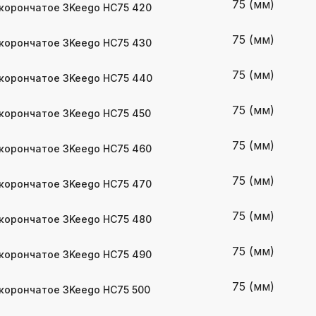
75 (мм)
корончатое 3Keego HC75 420
75 (мм)
корончатое 3Keego HC75 430
75 (мм)
корончатое 3Keego HC75 440
75 (мм)
корончатое 3Keego HC75 450
75 (мм)
корончатое 3Keego HC75 460
75 (мм)
корончатое 3Keego HC75 470
75 (мм)
корончатое 3Keego HC75 480
75 (мм)
корончатое 3Keego HC75 490
75 (мм)
корончатое 3Keego HC75 500