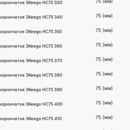
75 (мм)
корончатое 3Keego HC75 330
75 (мм)
корончатое 3Keego HC75 340
75 (мм)
корончатое 3Keego HC75 350
75 (мм)
корончатое 3Keego HC75 360
75 (мм)
корончатое 3Keego HC75 370
75 (мм)
корончатое 3Keego HC75 380
75 (мм)
корончатое 3Keego HC75 390
75 (мм)
корончатое 3Keego HC75 400
75 (мм)
корончатое 3Keego HC75 410