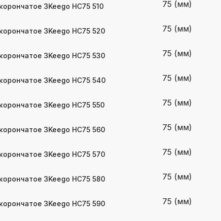
75 (мм)
корончатое 3Keego HC75 510
75 (мм)
корончатое 3Keego HC75 520
75 (мм)
корончатое 3Keego HC75 530
75 (мм)
корончатое 3Keego HC75 540
75 (мм)
корончатое 3Keego HC75 550
75 (мм)
корончатое 3Keego HC75 560
75 (мм)
корончатое 3Keego HC75 570
75 (мм)
корончатое 3Keego HC75 580
75 (мм)
корончатое 3Keego HC75 590