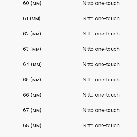
60 (мм)
Nitto one-touch
61 (мм)
Nitto one-touch
62 (мм)
Nitto one-touch
63 (мм)
Nitto one-touch
64 (мм)
Nitto one-touch
65 (мм)
Nitto one-touch
66 (мм)
Nitto one-touch
67 (мм)
Nitto one-touch
68 (мм)
Nitto one-touch