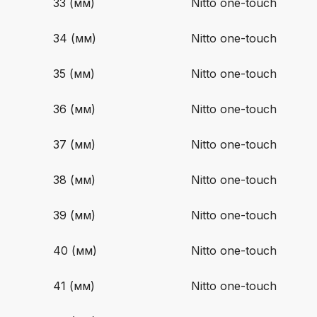
33 (мм)
Nitto one-touch
34 (мм)
Nitto one-touch
35 (мм)
Nitto one-touch
36 (мм)
Nitto one-touch
37 (мм)
Nitto one-touch
38 (мм)
Nitto one-touch
39 (мм)
Nitto one-touch
40 (мм)
Nitto one-touch
41 (мм)
Nitto one-touch