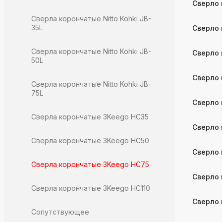
Сверло 
Сверла корончатые Nitto Kohki JB-
35L
Сверло 
Сверла корончатые Nitto Kohki JB-
Сверло 
50L
Сверло 
Сверла корончатые Nitto Kohki JB-
75L
Сверло 
Сверла корончатые 3Keego HC35
Сверло 
Сверла корончатые 3Keego HC50
Сверло 
Сверла корончатые 3Keego HC75
Сверло 
Сверла корончатые 3Keego HC110
Сверло 
Сопутствующее