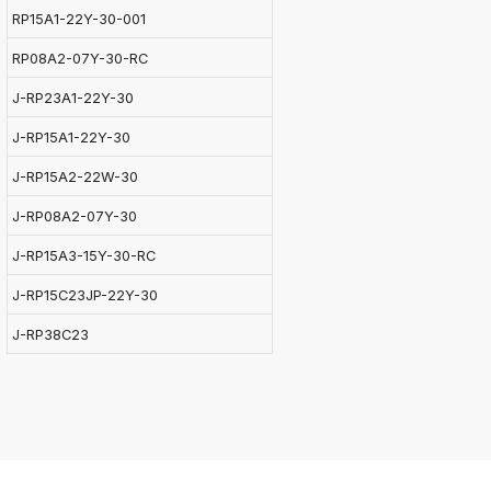
RP15A1-22Y-30-001
RP08A2-07Y-30-RC
J-RP23A1-22Y-30
J-RP15A1-22Y-30
J-RP15A2-22W-30
J-RP08A2-07Y-30
J-RP15A3-15Y-30-RC
J-RP15C23JP-22Y-30
J-RP38C23