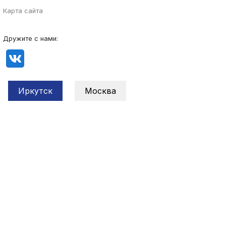
Карта сайта
Дружите с нами:
Иркутск
Москва