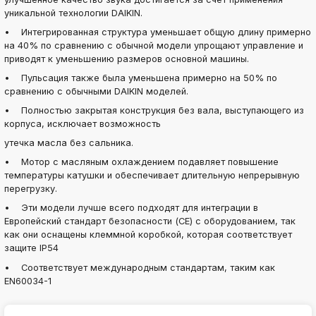
уникальной технологии DAIKIN.
• Интегрированная структура уменьшает общую длину примерно
на 40% по сравнению с обычной модели упрощают управление и
приводят к уменьшению размеров основной машины.
• Пульсация также была уменьшена примерно на 50% по
сравнению с обычными DAIKIN моделей.
• Полностью закрытая конструкция без вала, выступающего из
корпуса, исключает возможность
утечка масла без сальника.
• Мотор с масляным охлаждением подавляет повышение
температуры катушки и обеспечивает длительную непрерывную
перегрузку.
• Эти модели лучше всего подходят для интеграции в
Европейский стандарт безопасности (CE) с оборудованием, так
как они оснащены клеммной коробкой, которая соответствует
защите IP54
• Соответствует международным стандартам, таким как
EN60034-1