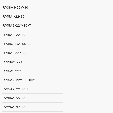
RP38A3-55Y-30
RP15A1-22-30
RP15A2-22Y-30-T
RP15A2-22-30
RP38C13JA-55-30
RP15A1-22Y-30-T
RP23A2-22X-30
RP15A1-22Y-30
RP15A2-22Y-30-032
RP15A2-22-30-T
RP38A1-55-30
RP23A1-37-30