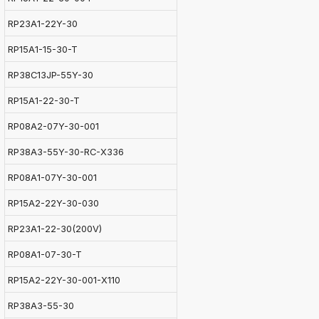
RP23A1-22Y-30
RP15A1-15-30-T
RP38C13JP-55Y-30
RP15A1-22-30-T
RP08A2-07Y-30-001
RP38A3-55Y-30-RC-X336
RP08A1-07Y-30-001
RP15A2-22Y-30-030
RP23A1-22-30(200V)
RP08A1-07-30-T
RP15A2-22Y-30-001-X110
RP38A3-55-30