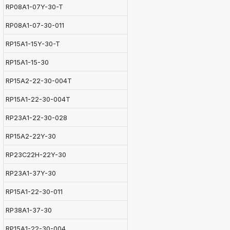
RP08A1-07Y-30-T
RP08A1-07-30-011
RP15A1-15Y-30-T
RP15A1-15-30
RP15A2-22-30-004T
RP15A1-22-30-004T
RP23A1-22-30-028
RP15A2-22Y-30
RP23C22H-22Y-30
RP23A1-37Y-30
RP15A1-22-30-011
RP38A1-37-30
RP15A1-22-30-004