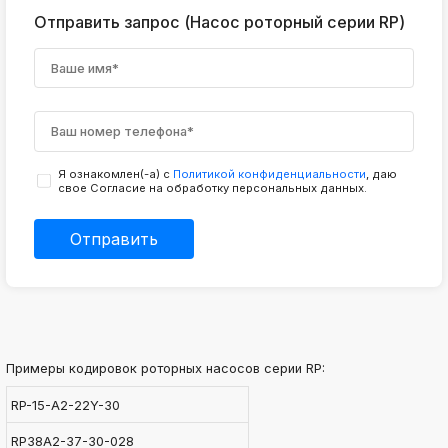
Отправить запрос (Насос роторный серии RP)
Я ознакомлен(-а) с
Политикой конфиденциальности
, даю
свое Согласие на обработку персональных данных.
Отправить
Примеры кодировок роторных насосов серии RP:
RP-15-A2-22Y-30
RP38A2-37-30-028