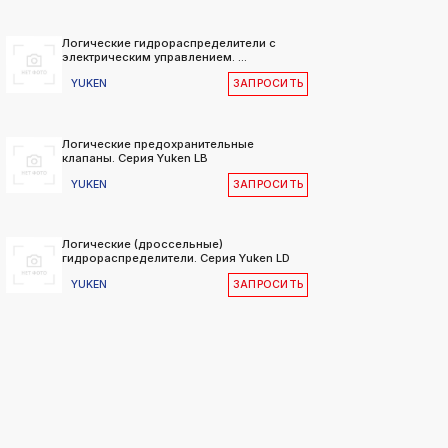
Логические гидрораспределители с
электрическим управлением. ...
YUKEN
ЗАПРОСИТЬ
Логические предохранительные
клапаны. Серия Yuken LB
YUKEN
ЗАПРОСИТЬ
Логические (дроссельные)
гидрораспределители. Серия Yuken LD
YUKEN
ЗАПРОСИТЬ