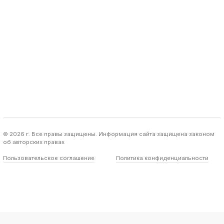
© 2026 г. Все правы защищены. Информация сайта защищена законом
об авторских правах
Пользовательское соглашение
Политика конфиденциальности