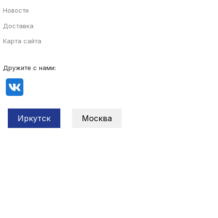
Новости
Доставка
Карта сайта
Дружите с нами:
Иркутск
Москва