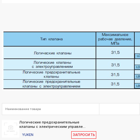
Наименование товара
Логические предохранительные
клапаны с электрическим управле...
YUKEN
ЗАПРОСИТЬ