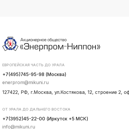
ЕВРОПЕЙСКАЯ ЧАСТЬ ДО УРАЛА
+7(495)745-95-98 (Москва)
enerprom@mikuni.ru
127422, РФ, г.Москва, ул.Костякова, 12, строение 2, оф
ОТ УРАЛА ДО ДАЛЬНЕГО ВОСТОКА
+7(3952)45-22-00 (Иркутск +5 МСК)
info@mikuni.ru