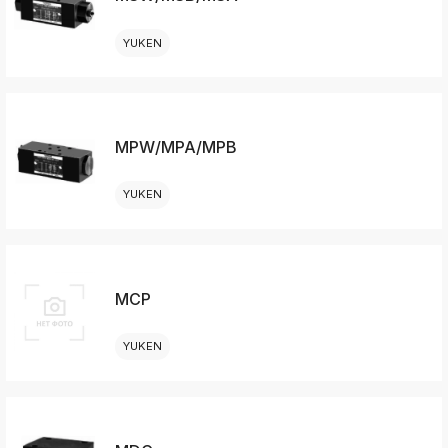
YUKEN
MPW/MPA/MPB
YUKEN
MCP
YUKEN